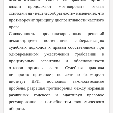
власти продолжают мотивировать отказы
ссылками на
«нецелесообразность» изменения, что
противоречит принципу диспозитивности частного
права.
Совокупность проанализированных решений
демонстрирует постепенную либерализацию
судебных подходов к правам собственников при
одновременном ужесточении требований к
процедурным гарантиям и обоснованности
отказов органов власти. Судебная практика
не
просто применяет, но активно формирует
институт ВРИ, восполняя законодательные
пробелы, разрешая противоречия между нормами
различных кодексов и адаптируя правовое
регулирование к потребностям экономического
оборота.