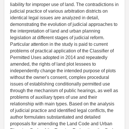
liability for improper use of land. The contradictions in
judicial practice of various arbitration districts on
identical legal issues are analyzed in detail,
demonstrating the evolution of judicial approaches to
the interpretation of land and urban planning
legislation at different stages of judicial reform.
Particular attention in the study is paid to current
problems of practical application of the Classifier of
Permitted Uses adopted in 2014 and repeatedly
amended, the rights of land plot lessees to
independently change the intended purpose of plots
without the owner's consent, complex procedural
issues of establishing conditionally permitted use
through the mechanism of public hearings, as well as
problems of auxiliary types of use and their
relationship with main types. Based on the analysis
of judicial practice and identified legal conflicts, the
author formulates substantiated and detailed
proposals for amending the Land Code and Urban