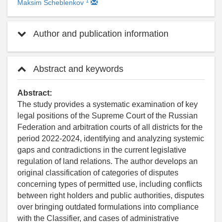
1
Maksim Scheblenkov
Author and publication information
Abstract and keywords
Abstract:
The study provides a systematic examination of key
legal positions of the Supreme Court of the Russian
Federation and arbitration courts of all districts for the
period 2022-2024, identifying and analyzing systemic
gaps and contradictions in the current legislative
regulation of land relations. The author develops an
original classification of categories of disputes
concerning types of permitted use, including conflicts
between right holders and public authorities, disputes
over bringing outdated formulations into compliance
with the Classifier, and cases of administrative