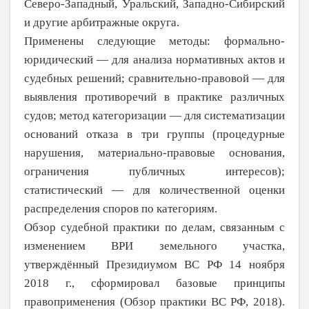
Северо-Западный, Уральский, Западно-Сибирский
и другие арбитражные округа.
Применены следующие методы: формально-
юридический — для анализа нормативных актов и
судебных решений; сравнительно-правовой — для
выявления противоречий в практике различных
судов; метод категоризации — для систематизации
оснований отказа в три группы (процедурные
нарушения, материально-правовые основания,
ограничения публичных интересов);
статистический — для количественной оценки
распределения споров по категориям.
Обзор судебной практики по делам, связанным с
изменением ВРИ земельного участка,
утверждённый Президиумом ВС РФ 14 ноября
2018 г., сформировал базовые принципы
правоприменения (Обзор прак­тики ВС РФ, 2018).