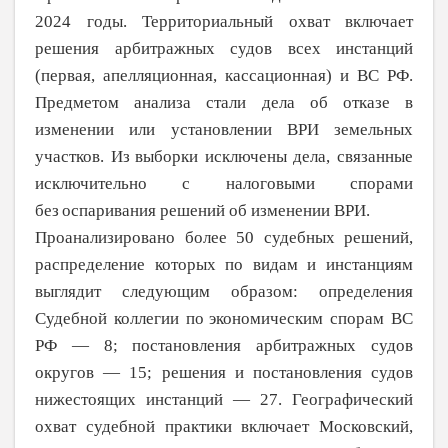
2024 годы. Территориальный охват включает
решения арбитражных судов всех инстанций
(первая, апелляционная, кассационная) и ВС РФ.
Предметом анализа стали дела об отказе в
изменении или установлении ВРИ земельных
участков. Из
выборки исключены дела, связанные
исключительно с налоговыми спорами
без
оспаривания решений об изменении ВРИ.
Проанализировано более 50 судебных решений,
распределение которых по видам и инстанциям
выглядит следующим образом: определения
Судебной коллегии по
экономическим спорам ВС
РФ — 8; постановления арбитражных судов
округов — 15; решения и постановления судов
нижестоящих инстанций — 27. Географический
охват судебной практики включает Московский,