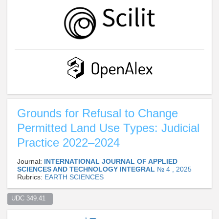
Grounds for Refusal to Change
Permitted Land Use Types: Judicial
Practice 2022–2024
Journal:
INTERNATIONAL JOURNAL OF APPLIED
SCIENCES AND TECHNOLOGY INTEGRAL
№ 4 , 2025
Rubrics:
EARTH SCIENCES
UDC 349.41  