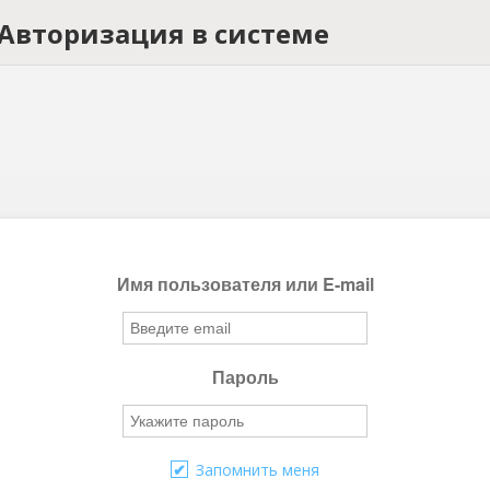
Авторизация в системе
Имя пользователя или E-mail
Пароль
Запомнить меня