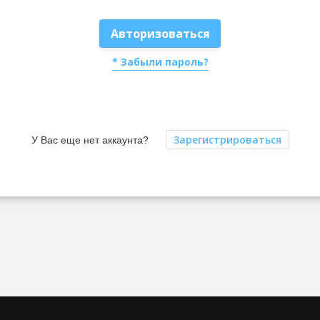
Авторизоваться
* Забыли пароль?
Зарегистрироваться
У Вас еще нет аккаунта?