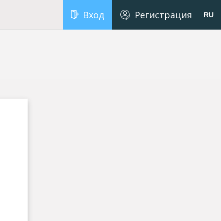
Вход
Регистрация
RU