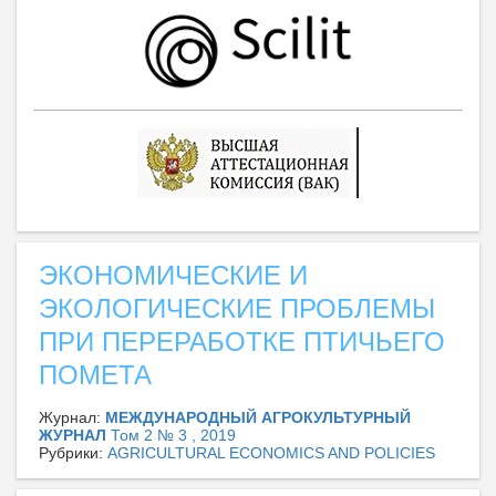
ЭКОНОМИЧЕСКИЕ И
ЭКОЛОГИЧЕСКИЕ ПРОБЛЕМЫ
ПРИ ПЕРЕРАБОТКЕ ПТИЧЬЕГО
ПОМЕТА
Журнал:
МЕЖДУНАРОДНЫЙ АГРОКУЛЬТУРНЫЙ
ЖУРНАЛ
Том 2 № 3 , 2019
Рубрики:
AGRICULTURAL ECONOMICS AND POLICIES