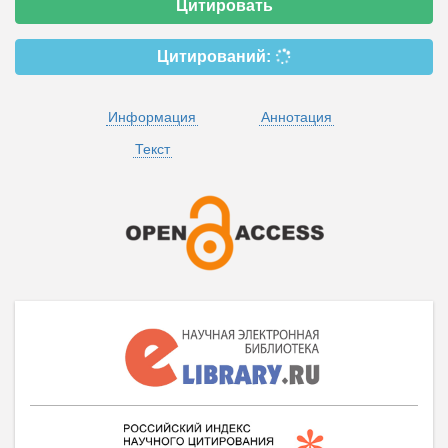
Цитировать
Цитирований:
Информация
Аннотация
Текст