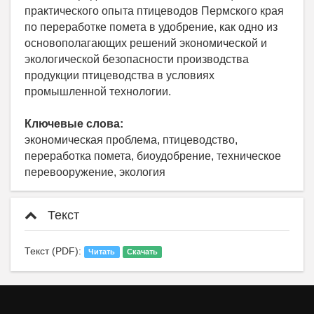
практического опыта птицеводов Пермского края
по переработке помета в удобрение, как одно из
основополагающих решений экономической и
экологической безопасности производства
продукции птицеводства в условиях
промышленной технологии.
Ключевые слова:
экономическая проблема, птицеводство,
переработка помета, биоудобрение, техническое
перевооружение, экология
Текст
Текст (PDF):
Читать
Скачать