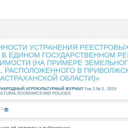
ННОСТИ УСТРАНЕНИЯ РЕЕСТРОВЫ
 В ЕДИНОМ ГОСУДАРСТВЕННОМ РЕ
ИМОСТИ (НА ПРИМЕРЕ ЗЕМЕЛЬНО
А, РАСПОЛОЖЕННОГО В ПРИВОЛЖС
АСТРАХАНСКОЙ ОБЛАСТИ)»
НАРОДНЫЙ АГРОКУЛЬТУРНЫЙ ЖУРНАЛ
Том 2 № 3 , 2019
ULTURAL ECONOMICS AND POLICIES
1
N