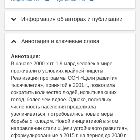
Информация об авторах и публикации
Аннотация и ключевые слова
Аннотация:
В начале 2000-х гг. 1,9 млрд человек в мире
проживали в условиях крайней нищеты.
Реализация программы ООН «Цели развития
тысячелетия», принятой в 2001 г., позволила
сократить количество людей, испытывающих
голод, более чем вдвое. Однако, поскольку
численность населения продолжала
увеличиваться, потребовались новые меры
борьбы с голодом. Новой инициативой в этом
направлении стали «Цели устойчивого развития»,
сформулированные в 2015 г. на период до 2030 г.