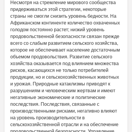
Несмотря на стремление мирового сообщества
придерживаться этой стратегии, некоторые
страны не смогли снизить уровень бедности. На
Африканском континенте количество охваченных
голодом постоянно растет; низкий уровень
продовольственной безопасности связан прежде
всего со слабым развитием сельского хозяйства,
которое не обеспечивает население достаточным
объемом продовольствия. Развитие сельского
хозяйства оказывается под влиянием множества
рисков, касающихся не только потребителей
продукции, но и сельскохозяйственных животных
и урожая. Природные катаклизмы приводят к
разрушениям и человеческим жертвам и имеют
негативные экономические и политические
последствия. Последствия, связанные с
производственными рисками, негативно влияют
на уровень производительности в
сельскохозяйственной отрасли и на обеспечение
продовольственной безопасности. Управление