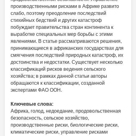
производственными рисками в Африке развито
слабо, поэтому преодоление последствий
стихийных бедствий и других катастроф
побуждает правительства стран континента к
выработке специальных мер борьбы с этими
явлениями. В статье рассматриваются решения,
принимающиеся в африканских государствах для
смягчения последствий природных катастроф, их
достоинства и недостатки. Существует несколько
классификаций рисков ведения сельского
хозяйства; в рамках данной статьи авторы
обращаются к классификации, созданной
экспертами ФАО ООН.
Ключевые слова:
Африка, голод, недоедание, продовольственная
безопасность, сельское хозяйство,
производственные риски, биологические риски,
климатические риски, управление рисками