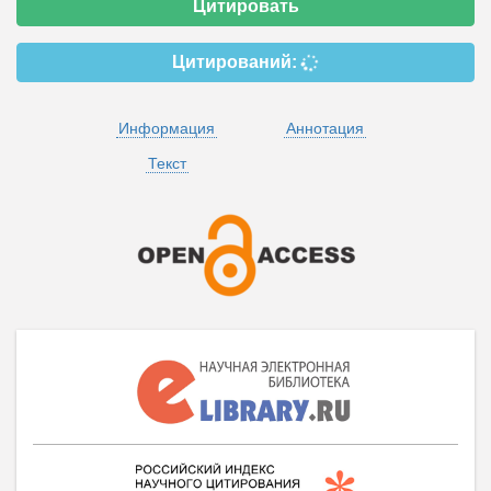
Цитировать
Цитирований:
Информация
Аннотация
Текст