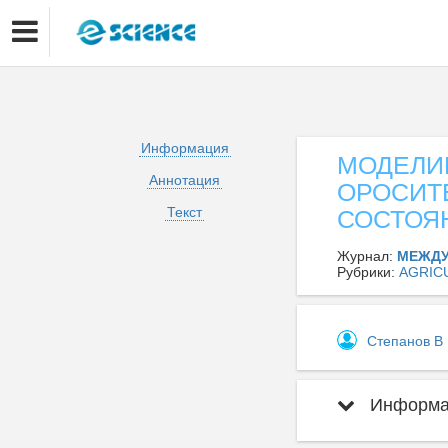
Информация
МОДЕЛИ
Аннотация
ОРОСИТ
Текст
СОСТОЯ
Журнал:
МЕЖДУ
Рубрики:
AGRIC
Степанов В
Информац