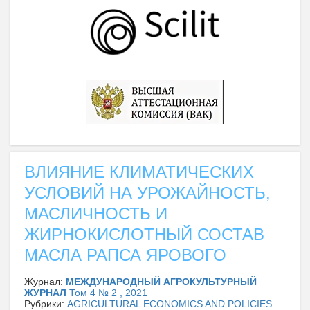
ВЛИЯНИЕ КЛИМАТИЧЕСКИХ
УСЛОВИЙ НА УРОЖАЙНОСТЬ,
МАСЛИЧНОСТЬ И
ЖИРНОКИСЛОТНЫЙ СОСТАВ
МАСЛА РАПСА ЯРОВОГО
Журнал:
МЕЖДУНАРОДНЫЙ АГРОКУЛЬТУРНЫЙ
ЖУРНАЛ
Том 4 № 2 , 2021
Рубрики:
AGRICULTURAL ECONOMICS AND POLICIES