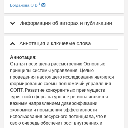
1
Богданова О В
Информация об авторах и публикации
Аннотация и ключевые слова
Аннотация:
Статья посвящена рассмотрению Основные
принципы системы управления. Целью
проведения настоящего исследования является
формирование схемы полномочий управления
ООПТ. Развитие конкурентных преимуществ
туристкой сферы на уровне региона является
важным направлением диверсификации
экономики и повышения эффективности
использования ресурсного потенциала, что в
свою очередь обеспечит рост внутренних и