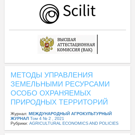
МЕТОДЫ УПРАВЛЕНИЯ
ЗЕМЕЛЬНЫМИ РЕСУРСАМИ
ОСОБО ОХРАНЯЕМЫХ
ПРИРОДНЫХ ТЕРРИТОРИЙ
Журнал:
МЕЖДУНАРОДНЫЙ АГРОКУЛЬТУРНЫЙ
ЖУРНАЛ
Том 4 № 2 , 2021
Рубрики:
AGRICULTURAL ECONOMICS AND POLICIES