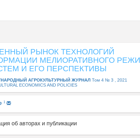
ЕННЫЙ РЫНОК ТЕХНОЛОГИЙ
ОРМАЦИИ МЕЛИОРАТИВНОГО РЕЖ
СТЕМ И ЕГО ПЕРСПЕКТИВЫ
НАРОДНЫЙ АГРОКУЛЬТУРНЫЙ ЖУРНАЛ
Том 4 № 3 , 2021
ULTURAL ECONOMICS AND POLICIES
1
 Ф
ия об авторах и публикации