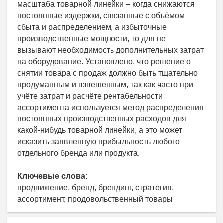
масштаба товарной линейки – когда снижаются
постоянные издержки, связанные с объёмом
сбыта и распределением, а избыточные
производственные мощности, то для не
вызывают необходимость дополнительных затрат
на оборудование. Установлено, что решение о
снятии товара с продаж должно быть тщательно
продуманным и взвешенным, так как часто при
учёте затрат и расчёте рентабельности
ассортимента используется метод распределения
постоянных производственных расходов для
какой-нибудь товарной линейки, а это может
исказить заявленную прибыльность любого
отдельного бренда или продукта.
Ключевые слова:
продвижение, бренд, брендинг, стратегия,
ассортимент, продовольственный товары