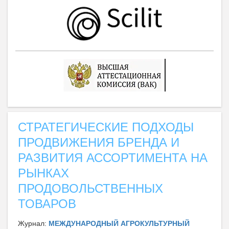
СТРАТЕГИЧЕСКИЕ ПОДХОДЫ
ПРОДВИЖЕНИЯ БРЕНДА И
РАЗВИТИЯ АССОРТИМЕНТА НА
РЫНКАХ
ПРОДОВОЛЬСТВЕННЫХ
ТОВАРОВ
Журнал:
МЕЖДУНАРОДНЫЙ АГРОКУЛЬТУРНЫЙ