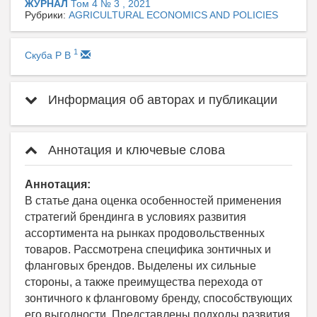
ЖУРНАЛ
Том 4 № 3 , 2021
Рубрики:
AGRICULTURAL ECONOMICS AND POLICIES
1
Скуба Р В
Информация об авторах и публикации
Аннотация и ключевые слова
Аннотация:
В статье дана оценка особенностей применения
стратегий брендинга в условиях развития
ассортимента на рынках продовольственных
товаров. Рассмотрена специфика зонтичных и
фланговых брендов. Выделены их сильные
стороны, а также преимущества перехода от
зонтичного к фланговому бренду, способствующих
его выгодности. Представлены подходы развития