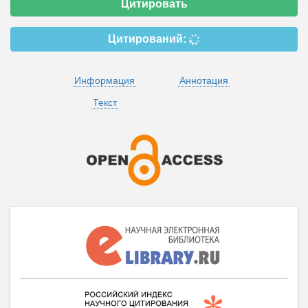
Цитировать
Цитирований:
Информация
Аннотация
Текст