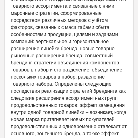
товарного ассортимента и связанные с ними
марочные стратегии, сформированные
посредством различных методов с учётом
факторов, связанных с масштабами сбыта,
особенностями продукции, целями и задачами
компаний: вертикальное и горизонтальное
расширение линейки бренда, новые товарно-
рыночные расширения бренда, совместный
брендинг, стратегии объединения компонентов
товаров в набор и его разделение, объединение
нескольких товаров в набор, разделение
товарного набора. Определены следующие
последствия реализации стратегий брендинга как
следствие расширения ассортиментных групп
продовольственных товаров: эффект замещения
внутри одной товарной линейки – возникает, когда
новая марка притягивает новых покупателей
продовольственных и одновременно отвлекает от
основного, зонтичного бренда, а также эффект