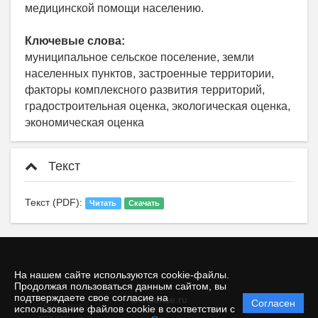
медицинской помощи населению.
Ключевые слова:
муниципальное сельское поселение, земли
населенных пунктов, застроенные территории,
факторы комплексного развития территорий,
градостроительная оценка, экологическая оценка,
экономическая оценка
Текст
Текст (PDF):
Читать
Скачать
На нашем сайте используются cookie-файлы.
Продолжая пользоваться данным сайтом, вы
подтверждаете свое согласие на
© ecience.ru
Согласен
Политика
использование файлов cookie в соответствии с
защиты и