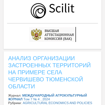
АНАЛИЗ ОРГАНИЗАЦИИ
ЗАСТРОЕННЫХ ТЕРРИТОРИЙ
НА ПРИМЕРЕ СЕЛА
ЧЕРВИШЕВО ТЮМЕНСКОЙ
ОБЛАСТИ
Журнал:
МЕЖДУНАРОДНЫЙ АГРОКУЛЬТУРНЫЙ
ЖУРНАЛ
Том 7 № 4 , 2024
Рубрики:
AGRICULTURAL ECONOMICS AND POLICIES