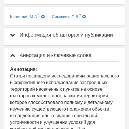
1
2
Коноплин М А
Симакова Т В
Информация об авторах и публикации
Аннотация и ключевые слова
Аннотация:
Статья посвящена исследованиям рационального
и эффективного использования застроенных
территорий населенных пунктов на основе
факторов комплексного развития территории,
которое способствовало полному и детальному
изучению существующего положения объекта
исследования для создания социальной
устойчивости и улучшении условий для
комфортной жизни населения. Для