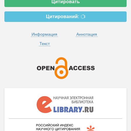
Цитировать
Цитирований:
Информация
Аннотация
Текст