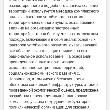
разностороннего и подробного анализа сельских
территорий используется методика комплексного
анализа факторов устойчивого развития
территории населенного пункта, оказывающих
влияние на организацию застроенных
территорий, которая базируется на комплексном
подходе, включающем в себя анализ основных
факторов устойчивого развития, охватывающий
все области, оказывающие влияние на его
рациональное использование. На основании
проведенного анализа организации
использования застроенных территорий,
социально-экономического развития с.
Червишево, в том числе обеспеченности
объектами социальной инфраструктуры, а также
проведенной экологической оценки, предложена
разработка проекта детальной планировки
земельного участка под здание амбулаторно-
поликлинической организации для оказания