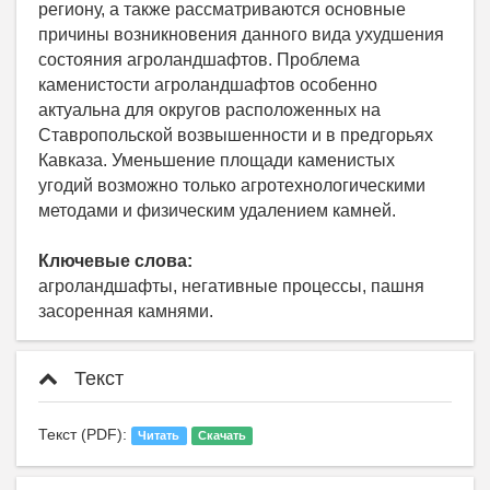
региону, а также рассматриваются основные
причины возникновения данного вида ухудшения
состояния агроландшафтов. Проблема
каменистости агроландшафтов особенно
актуальна для округов расположенных на
Ставропольской возвышенности и в предгорьях
Кавказа. Уменьшение площади каменистых
угодий возможно только агротехнологическими
методами и физическим удалением камней.
Ключевые слова:
агроландшафты, негативные процессы, пашня
засоренная камнями.
Текст
Текст (PDF):
Читать
Скачать