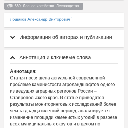
УДК 630  Лесное хозяйство. Лесоводство  
1
Лошаков Александр Викторович
Информация об авторах и публикации
Аннотация и ключевые слова
Аннотация:
Статья посвящена актуальной современной
проблеме каменистости агроландшафтов одного
из ведущих аграрных регионов России –
Ставропольского края. В статье приводятся
результаты мониторинговых исследований более
чем за двадцатилетний период, анализируется
изменение площади каменистых угодий в разрезе
всех муниципальных округов и в целом по