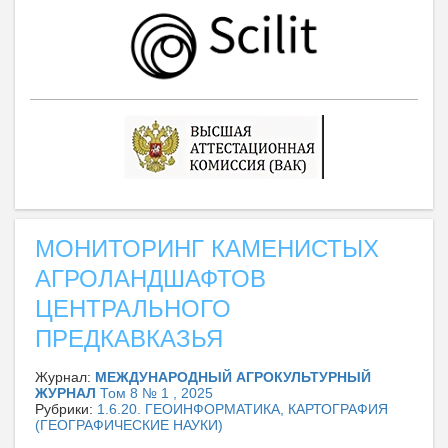
МОНИТОРИНГ КАМЕНИСТЫХ
АГРОЛАНДШАФТОВ
ЦЕНТРАЛЬНОГО
ПРЕДКАВКАЗЬЯ
Журнал:
МЕЖДУНАРОДНЫЙ АГРОКУЛЬТУРНЫЙ
ЖУРНАЛ
Том 8 № 1 , 2025
Рубрики:
1.6.20. ГЕОИНФОРМАТИКА, КАРТОГРАФИЯ
(ГЕОГРАФИЧЕСКИЕ НАУКИ)