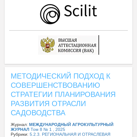
МЕТОДИЧЕСКИЙ ПОДХОД К
СОВЕРШЕНСТВОВАНИЮ
СТРАТЕГИИ ПЛАНИРОВАНИЯ
РАЗВИТИЯ ОТРАСЛИ
САДОВОДСТВА
Журнал:
МЕЖДУНАРОДНЫЙ АГРОКУЛЬТУРНЫЙ
ЖУРНАЛ
Том 8 № 1 , 2025
Рубрики:
5.2.3. РЕГИОНАЛЬНАЯ И ОТРАСЛЕВАЯ