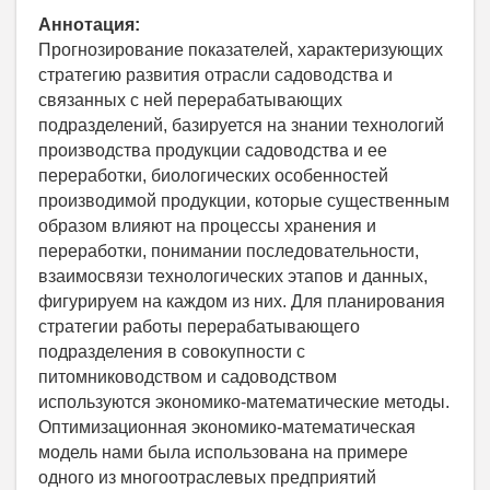
Аннотация:
Прогнозирование показателей, характеризующих
стратегию развития отрасли садоводства и
связанных с ней перерабатывающих
подразделений, базируется на знании технологий
производства продукции садоводства и ее
переработки, биологических особенностей
производимой продукции, которые существенным
образом влияют на процессы хранения и
переработки, понимании последовательности,
взаимосвязи технологических этапов и данных,
фигурируем на каждом из них. Для планирования
стратегии работы перерабатывающего
подразделения в совокупности с
питомниководством и садоводством
используются экономико-математические методы.
Оптимизационная экономико-математическая
модель нами была использована на примере
одного из многоотраслевых предприятий