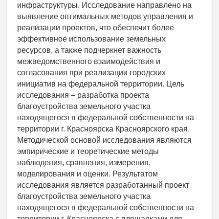
инфраструктуры. Исследование направлено на
выявление оптимальных методов управления и
реализации проектов, что обеспечит более
эффективное использование земельных
ресурсов, а также подчеркнет важность
межведомственного взаимодействия и
согласования при реализации городских
инициатив на федеральной территории. Цель
исследования – разработка проекта
благоустройства земельного участка
находящегося в федеральной собственности на
территории г. Красноярска Красноярского края.
Методической основой исследования являются
эмпирические и теоретические методы
наблюдения, сравнения, измерения,
моделирования и оценки. Результатом
исследования является разработанный проект
благоустройства земельного участка
находящегося в федеральной собственности на
территории г. Красноярска с площадками для