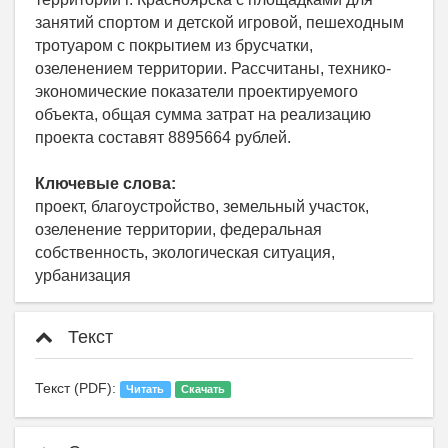
занятий спортом и детской игровой, пешеходным
тротуаром с покрытием из брусчатки,
озеленением территории. Рассчитаны, технико-
экономические показатели проектируемого
объекта, общая сумма затрат на реализацию
проекта составят 8895664 рублей.
Ключевые слова:
проект, благоустройство, земельный участок,
озеленение территории, федеральная
собственность, экологическая ситуация,
урбанизация
Текст
Текст (PDF):
Читать
Скачать