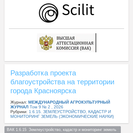
Разработка проекта
благоустройства на территории
города Красноярска
Журнал:
МЕЖДУНАРОДНЫЙ АГРОКУЛЬТУРНЫЙ
ЖУРНАЛ
Том 9 № 2 , 2026
Рубрики:
1.6.15. ЗЕМЛЕУСТРОЙСТВО, КАДАСТР И
МОНИТОРИНГ ЗЕМЕЛЬ (ЭКОНОМИЧЕСКИЕ НАУКИ)
ВАК 1.6.15  Землеустройство, кадастр и мониторинг земель  