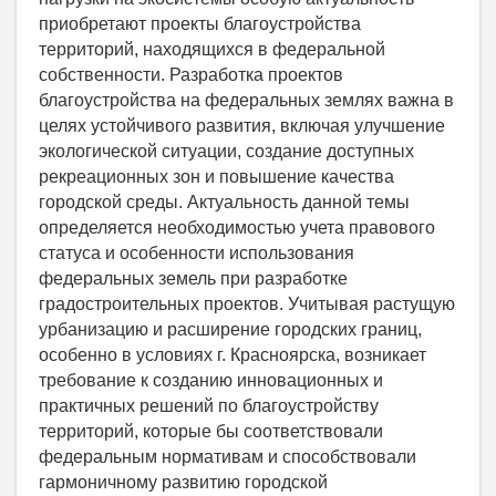
приобретают проекты благоустройства
территорий, находящихся в федеральной
собственности. Разработка проектов
благоустройства на федеральных землях важна в
целях устойчивого развития, включая улучшение
экологической ситуации, создание доступных
рекреационных зон и повышение качества
городской среды. Актуальность данной темы
определяется необходимостью учета правового
статуса и особенности использования
федеральных земель при разработке
градостроительных проектов. Учитывая растущую
урбанизацию и расширение городских границ,
особенно в условиях г. Красноярска, возникает
требование к созданию инновационных и
практичных решений по благоустройству
территорий, которые бы соответствовали
федеральным нормативам и способствовали
гармоничному развитию городской