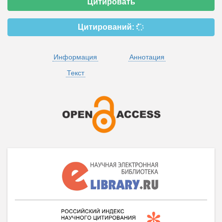
Цитировать
Цитирований:
Информация
Аннотация
Текст