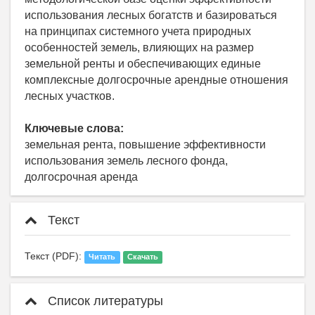
использования лесных богатств и базироваться
на принципах системного учета природных
особенностей земель, влияющих на размер
земельной ренты и обеспечивающих единые
комплексные долгосрочные арендные отношения
лесных участков.
Ключевые слова:
земельная рента, повышение эффективности
использования земель лесного фонда,
долгосрочная аренда
Текст
Текст (PDF):
Читать
Скачать
Список литературы