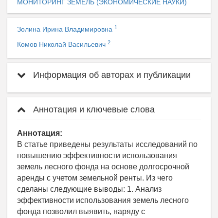
МОНИТОРИНГ ЗЕМЕЛЬ (ЭКОНОМИЧЕСКИЕ НАУКИ)
1
Золина Ирина Владимировна
2
Комов Николай Васильевич
Информация об авторах и публикации
Аннотация и ключевые слова
Аннотация:
В статье приведены результаты исследований по
повышению эффективности использования
земель лесного фонда на основе долгосрочной
аренды с учетом земельной ренты. Из чего
сделаны следующие выводы: 1. Анализ
эффективности использования земель лесного
фонда позволил выявить, наряду с