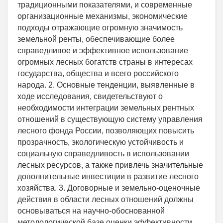
традиционными показателями, и современные
организационные механизмы, экономические
подходы отражающие огромную значимость
земельной ренты, обеспечивающие более
справедливое и эффективное использование
огромных лесных богатств страны в интересах
государства, общества и всего российского
народа. 2. Основные тенденции, выявленные в
ходе исследования, свидетельствуют о
необходимости интеграции земельных рентных
отношений в существующую систему управления
лесного фонда России, позволяющих повысить
прозрачность, экологическую устойчивость и
социальную справедливость в использовании
лесных ресурсов, а также привлечь значительные
дополнительные инвестиции в развитие лесного
хозяйства. 3. Договорные и земельно-оценочные
действия в области лесных отношений должны
основываться на научно-обоснованной
методологической базе оценки эффективности