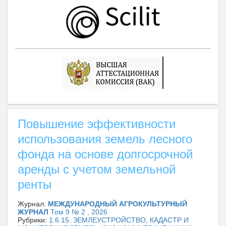
Повышение эффективности
использования земель лесного
фонда на основе долгосрочной
аренды с учетом земельной
ренты
Журнал:
МЕЖДУНАРОДНЫЙ АГРОКУЛЬТУРНЫЙ
ЖУРНАЛ
Том 9 № 2 , 2026
Рубрики:
1.6.15. ЗЕМЛЕУСТРОЙСТВО, КАДАСТР И