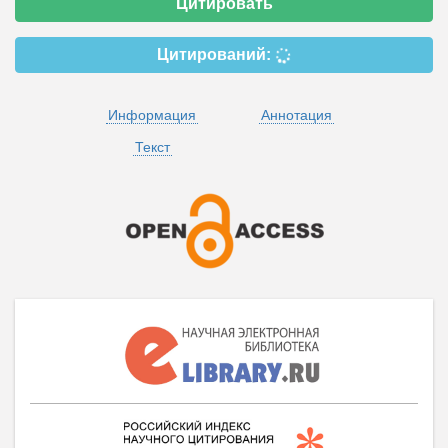
Цитировать
Цитирований:
Информация
Аннотация
Текст