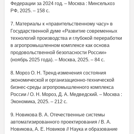
Федерации за 2024 год. – Москва : Минсельхоз
РФ, 2025. – 158 с.
7. Материалы к «правительственному часу» в
Государственной думе «Развитие современных
технологий производства и глубокой переработки
в агропромышленном комплексе как основа
продовольственной безопасности России»
(ноябрь 2025 года). – Москва, 2025. – 84 с.
8. Мороз О. Н. Тренд‑изменения состояния
экономической и организационно‑технической
бизнес‑среды агропромышленного комплекса
России / О. Н. Мороз, Д. А. Медведский. – Москва :
Экономика, 2025. – 212 с.
9. Новикова В. А. Отечественные системы
автоматизированного проектирования / В. А.
Новикова, А. Е. Новиков // Наука и образование