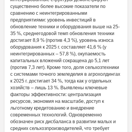
существенно более высокие показатели по
сравнению с неинтегрированными
предприятиями: уровень инвестиций в
обновление техники и оборудования выше на 25-
35 %, среднегодовой темп обновления техники
достигает 8,9 % (против 4,3 %), уровень износа
оборудования к 2025 г. составляет 41,6 % (у
неинтегрированных – 57,8 %), окупаемость
капитальных вложений сокращена до 5,1 лет
(против 7,3 лет). Кроме того, доля сельхозтехники
с системами точного земледелия в агрохолдингах
к 2025 г. достигает 34 %, тогда как у отдельных
хозяйств – лишь 13 %. Выявлены ключевые
факторы эффективности: централизация
ресурсов, экономия на масштабе, доступ к
льготному кредитованию и внедрение
современных технологий. Одновременно
обозначен риск дисбаланса в развитии малых и
средних сельхозпроизводителей, что требует