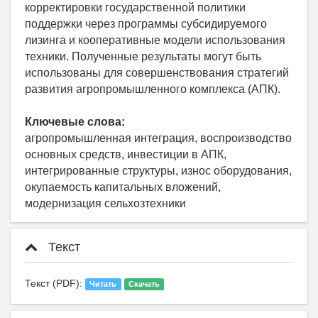
корректировки государственной политики
поддержки через программы субсидируемого
лизинга и кооперативные модели использования
техники. Полученные результаты могут быть
использованы для совершенствования стратегий
развития агропромышленного комплекса (АПК).
Ключевые слова:
агропромышленная интеграция, воспроизводство
основных средств, инвестиции в АПК,
интегрированные структуры, износ оборудования,
окупаемость капитальных вложений,
модернизация сельхозтехники
Текст
Текст (PDF):
Читать
Скачать