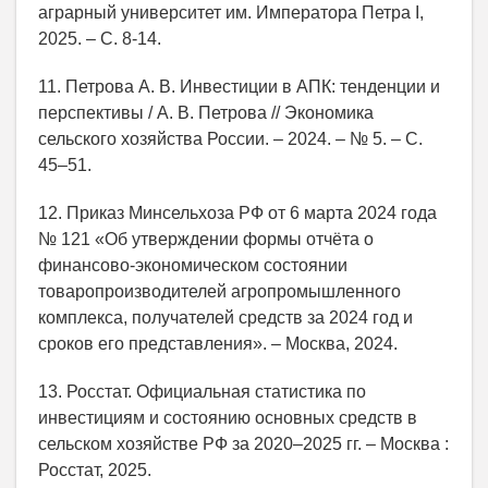
аграрный университет им. Императора Петра I,
2025. – С. 8-14.
11. Петрова А. В. Инвестиции в АПК: тенденции и
перспективы / А. В. Петрова // Экономика
сельского хозяйства России. – 2024. – № 5. – С.
45–51.
12. Приказ Минсельхоза РФ от 6 марта 2024 года
№ 121 «Об утверждении формы отчёта о
финансово‑экономическом состоянии
товаропроизводителей агропромышленного
комплекса, получателей средств за 2024 год и
сроков его представления». – Москва, 2024.
13. Росстат. Официальная статистика по
инвестициям и состоянию основных средств в
сельском хозяйстве РФ за 2020–2025 гг. – Москва :
Росстат, 2025.