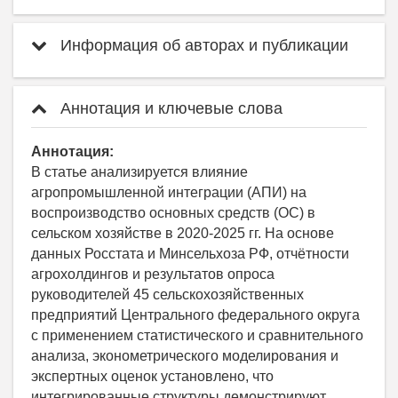
Информация об авторах и публикации
Аннотация и ключевые слова
Аннотация:
В статье анализируется влияние
агропромышленной интеграции (АПИ) на
воспроизводство основных средств (ОС) в
сельском хозяйстве в 2020-2025 гг. На основе
данных Росстата и Минсельхоза РФ, отчётности
агрохолдингов и результатов опроса
руководителей 45 сельскохозяйственных
предприятий Центрального федерального округа
с применением статистического и сравнительного
анализа, эконометрического моделирования и
экспертных оценок установлено, что
интегрированные структуры демонстрируют