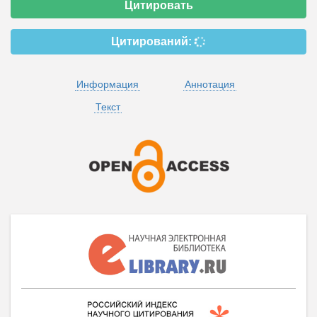
Цитировать
Цитирований:
Информация
Аннотация
Текст