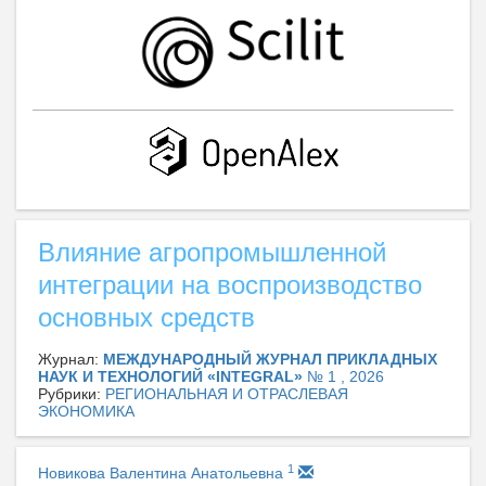
Влияние агропромышленной
интеграции на воспроизводство
основных средств
Журнал:
МЕЖДУНАРОДНЫЙ ЖУРНАЛ ПРИКЛАДНЫХ
НАУК И ТЕХНОЛОГИЙ «INTEGRAL»
№ 1 , 2026
Рубрики:
РЕГИОНАЛЬНАЯ И ОТРАСЛЕВАЯ
ЭКОНОМИКА
1
Новикова Валентина Анатольевна