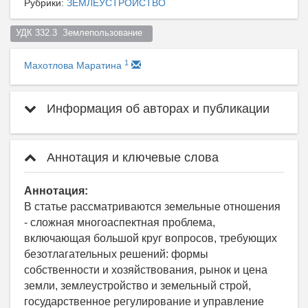
Рубрики:
ЗЕМЛЕУСТРОЙСТВО
УДК 332.3  Землепользование  
1
Махотлова Маратина
Информация об авторах и публикации
Аннотация и ключевые слова
Аннотация:
В статье рассматриваются земельные отношения
- сложная многоаспектная проблема,
включающая большой круг вопросов, требующих
безотлагательных решений: формы
собственности и хозяйствования, рынок и цена
земли, землеустройство и земельный строй,
государственное регулирование и управление