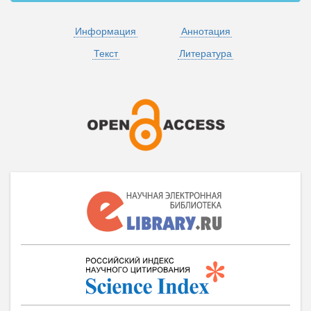
Информация
Аннотация
Текст
Литература