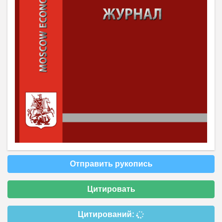
Отправить рукопись
Цитировать
Цитирований: