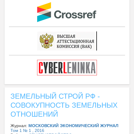
ЗЕМЕЛЬНЫЙ СТРОЙ РФ -
СОВОКУПНОСТЬ ЗЕМЕЛЬНЫХ
ОТНОШЕНИЙ
Журнал:
МОСКОВСКИЙ ЭКОНОМИЧЕСКИЙ ЖУРНАЛ
Том 1 № 1 , 2016