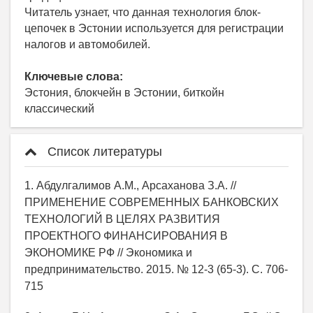
Читатель узнает, что данная технология блок-
цепочек в Эстонии используется для регистрации
налогов и автомобилей.
Ключевые слова:
Эстония, блокчейн в Эстонии, биткойн
классический
Список литературы
1. Абдулгалимов А.М., Арсаханова З.А. //
ПРИМЕНЕНИЕ СОВРЕМЕННЫХ БАНКОВСКИХ
ТЕХНОЛОГИЙ В ЦЕЛЯХ РАЗВИТИЯ
ПРОЕКТНОГО ФИНАНСИРОВАНИЯ В
ЭКОНОМИКЕ РФ // Экономика и
предпринимательство. 2015. № 12-3 (65-3). С. 706-
715