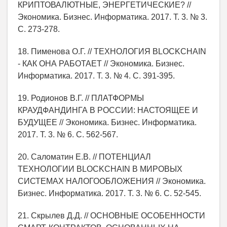
КРИПТОВАЛЮТНЫЕ, ЭНЕРГЕТИЧЕСКИЕ? //
Экономика. Бизнес. Информатика. 2017. Т. 3. № 3.
С. 273-278.
18. Пименова О.Г. // ТЕХНОЛОГИЯ BLOCKCHAIN
- КАК ОНА РАБОТАЕТ // Экономика. Бизнес.
Информатика. 2017. Т. 3. № 4. С. 391-395.
19. Родионов В.Г. // ПЛАТФОРМЫ
КРАУДФАНДИНГА В РОССИИ: НАСТОЯЩЕЕ И
БУДУЩЕЕ // Экономика. Бизнес. Информатика.
2017. Т. 3. № 6. С. 562-567.
20. Саломатин Е.В. // ПОТЕНЦИАЛ
ТЕХНОЛОГИИ BLOCKCHAIN В МИРОВЫХ
СИСТЕМАХ НАЛОГООБЛОЖЕНИЯ // Экономика.
Бизнес. Информатика. 2017. Т. 3. № 6. С. 52-545.
21. Скрылев Д.Д. // ОСНОВНЫЕ ОСОБЕННОСТИ