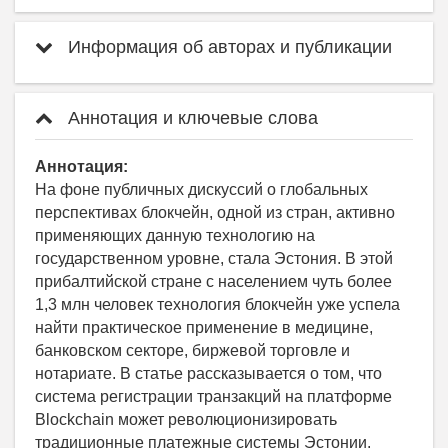
Информация об авторах и публикации
Аннотация и ключевые слова
Аннотация:
На фоне публичных дискуссий о глобальных
перспективах блокчейн, одной из стран, активно
применяющих данную технологию на
государственном уровне, стала Эстония. В этой
прибалтийской стране с населением чуть более
1,3 млн человек технология блокчейн уже успела
найти практическое применение в медицине,
банковском секторе, биржевой торговле и
нотариате. В статье рассказывается о том, что
система регистрации транзакций на платформе
Blockchain может революционизировать
традиционные платежные системы Эстонии.