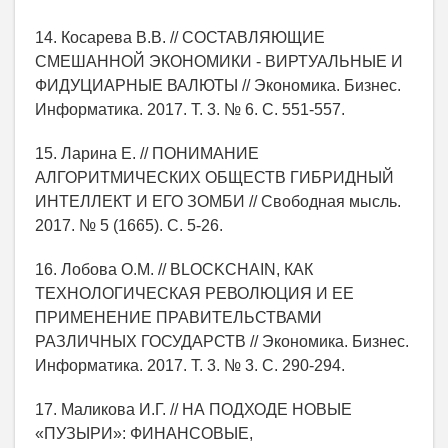
14. Косарева В.В. // СОСТАВЛЯЮЩИЕ
СМЕШАННОЙ ЭКОНОМИКИ - ВИРТУАЛЬНЫЕ И
ФИДУЦИАРНЫЕ ВАЛЮТЫ // Экономика. Бизнес.
Информатика. 2017. Т. 3. № 6. С. 551-557.
15. Ларина Е. // ПОНИМАНИЕ
АЛГОРИТМИЧЕСКИХ ОБЩЕСТВ ГИБРИДНЫЙ
ИНТЕЛЛЕКТ И ЕГО ЗОМБИ // Свободная мысль.
2017. № 5 (1665). С. 5-26.
16. Лобова О.М. // BLOCKCHAIN, КАК
ТЕХНОЛОГИЧЕСКАЯ РЕВОЛЮЦИЯ И ЕЕ
ПРИМЕНЕНИЕ ПРАВИТЕЛЬСТВАМИ
РАЗЛИЧНЫХ ГОСУДАРСТВ // Экономика. Бизнес.
Информатика. 2017. Т. 3. № 3. С. 290-294.
17. Маликова И.Г. // НА ПОДХОДЕ НОВЫЕ
«ПУЗЫРИ»: ФИНАНСОВЫЕ,