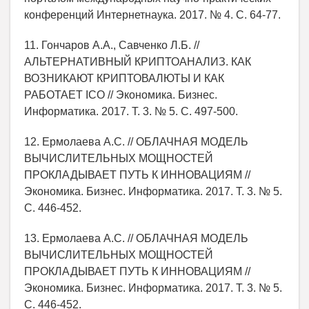
конференций Интернетнаука. 2017. № 4. С. 64-77.
11. Гончаров А.А., Савченко Л.Б. //
АЛЬТЕРНАТИВНЫЙ КРИПТОАНАЛИЗ. КАК
ВОЗНИКАЮТ КРИПТОВАЛЮТЫ И КАК
РАБОТАЕТ ICO // Экономика. Бизнес.
Информатика. 2017. Т. 3. № 5. С. 497-500.
12. Ермолаева А.С. // ОБЛАЧНАЯ МОДЕЛЬ
ВЫЧИСЛИТЕЛЬНЫХ МОЩНОСТЕЙ
ПРОКЛАДЫВАЕТ ПУТЬ К ИННОВАЦИЯМ //
Экономика. Бизнес. Информатика. 2017. Т. 3. № 5.
С. 446-452.
13. Ермолаева А.С. // ОБЛАЧНАЯ МОДЕЛЬ
ВЫЧИСЛИТЕЛЬНЫХ МОЩНОСТЕЙ
ПРОКЛАДЫВАЕТ ПУТЬ К ИННОВАЦИЯМ //
Экономика. Бизнес. Информатика. 2017. Т. 3. № 5.
С. 446-452.