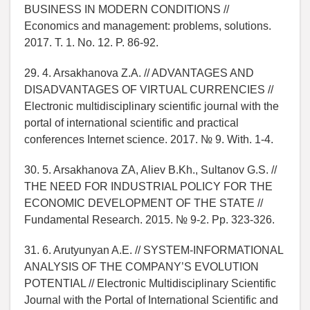
BUSINESS IN MODERN CONDITIONS //
Economics and management: problems, solutions.
2017. T. 1. No. 12. P. 86-92.
29. 4. Arsakhanova Z.A. // ADVANTAGES AND
DISADVANTAGES OF VIRTUAL CURRENCIES //
Electronic multidisciplinary scientific journal with the
portal of international scientific and practical
conferences Internet science. 2017. № 9. With. 1-4.
30. 5. Arsakhanova ZA, Aliev B.Kh., Sultanov G.S. //
THE NEED FOR INDUSTRIAL POLICY FOR THE
ECONOMIC DEVELOPMENT OF THE STATE //
Fundamental Research. 2015. № 9-2. Pp. 323-326.
31. 6. Arutyunyan A.E. // SYSTEM-INFORMATIONAL
ANALYSIS OF THE COMPANY’S EVOLUTION
POTENTIAL // Electronic Multidisciplinary Scientific
Journal with the Portal of International Scientific and