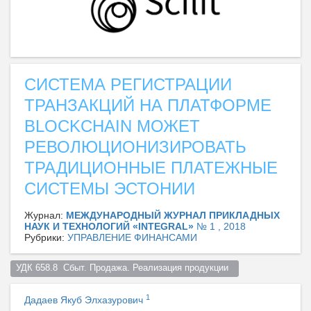
СИСТЕМА РЕГИСТРАЦИИ
ТРАНЗАКЦИЙ НА ПЛАТФОРМЕ
BLOCKCHAIN МОЖЕТ
РЕВОЛЮЦИОНИЗИРОВАТЬ
ТРАДИЦИОННЫЕ ПЛАТЕЖНЫЕ
СИСТЕМЫ ЭСТОНИИ
Журнал:
МЕЖДУНАРОДНЫЙ ЖУРНАЛ ПРИКЛАДНЫХ
НАУК И ТЕХНОЛОГИЙ «INTEGRAL»
№ 1 , 2018
Рубрики:
УПРАВЛЕНИЕ ФИНАНСАМИ
УДК 658.8  Сбыт. Продажа. Реализация продукции  
1
Дадаев Якуб Элхазурович