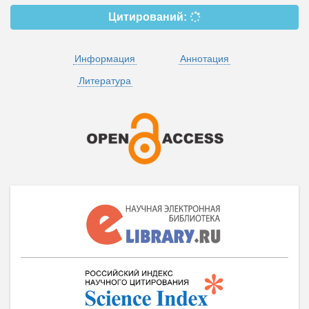
Цитирований:
Информация
Аннотация
Литература