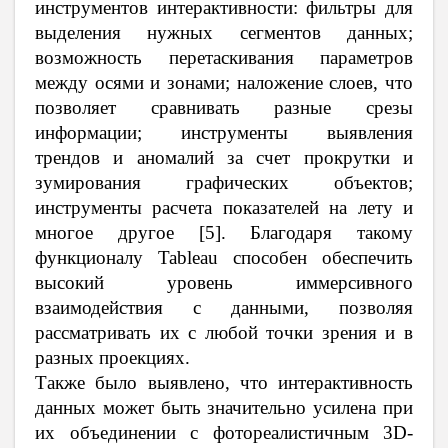
инструментов интерактивности: фильтры для
выделения нужных сегментов данных;
возможность перетаскивания параметров
между осями и зонами; наложение слоев, что
позволяет сравнивать разные срезы
информации; инструменты выявления
трендов и аномалий за счет прокрутки и
зумирования графических объектов;
инструменты расчета показателей на лету и
многое другое [5]. Благодаря такому
функционалу Tableau способен обеспечить
высокий уровень иммерсивного
взаимодействия с данными, позволяя
рассматривать их с любой точки зрения и в
разных проекциях.
Также было выявлено, что интерактивность
данных может быть значительно усилена при
их объединении с фотореалистичным 3D-