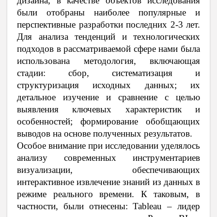
дизайна, в качестве объектов исследования
были отобраны наиболее популярные и
перспективные разработки последних 2-3 лет.
Для анализа тенденций и технологических
подходов в рассматриваемой сфере нами была
использована методология, включающая
стадии: сбор, систематизация и
структуризация исходных данных; их
детальное изучение и сравнение с целью
выявления ключевых характеристик и
особенностей; формирование обобщающих
выводов на основе полученных результатов.
Особое внимание при исследовании уделялось
анализу современных инструментариев
визуализации, обеспечивающих
интерактивное извлечение знаний из данных в
режиме реального времени. К таковым, в
частности, были отнесены: Tableau – лидер