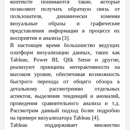
контексте понимаются такие, которые
позволяют получать обратную связь от
пользователя, динамически изменяя
визуальные образы и графические
представления информации в процессе их
восприятия и анализа [3].
В настоящее время большинство ведущих
платформ визуализации данных, таких как
Tableau, Power BI, Qlik Sense и другие,
реализуют принципы интерактивности на
высоком уровне, обеспечивая возможность
быстрого перехода от общего обзора к
детальному рассмотрению отдельных
аспектов, выделения тенденций и аномалий,
проведения сравнительного анализа и т.д.
Рассмотрим данный подход более подробно
на примере визуализатора Tableau [4].
Tableau поддерживает множество