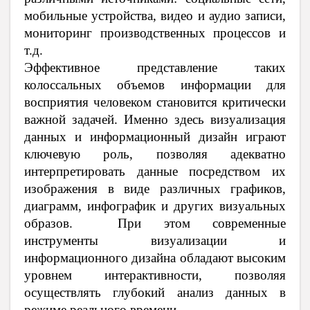
мобильные устройства, видео и аудио записи,
мониторинг производственных процессов и
т.д.
Эффективное представление таких
колоссальных объемов информации для
восприятия человеком становится критически
важной задачей. Именно здесь визуализация
данных и информационный дизайн играют
ключевую роль, позволяя адекватно
интерпретировать данные посредством их
изображения в виде различных графиков,
диаграмм, инфографик и других визуальных
образов. При этом современные
инструменты визуализации и
информационного дизайна обладают высоким
уровнем интерактивности, позволяя
осуществлять глубокий анализ данных в
режиме реального времени.