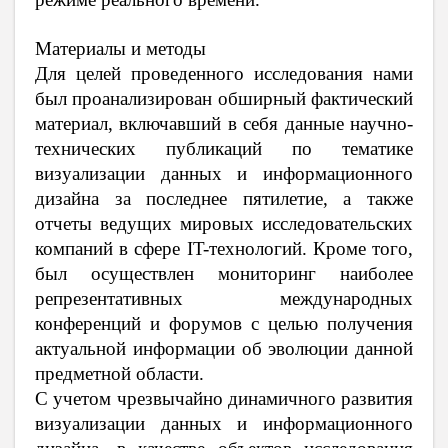
Материалы и методы
Для целей проведенного исследования нами
был проанализирован обширный фактический
материал, включавший в себя данные научно-
технических публикаций по тематике
визуализации данных и информационного
дизайна за последнее пятилетие, а также
отчеты ведущих мировых исследовательских
компаний в сфере IT-технологий. Кроме того,
был осуществлен мониторинг наиболее
репрезентативных международных
конференций и форумов с целью получения
актуальной информации об эволюции данной
предметной области.
С учетом чрезвычайно динамичного развития
визуализации данных и информационного