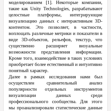
моделированием [1]. Некоторые компании,
такие как Unity Technologies, разрабатывают
целостные платформы, интегрирующие
визуализацию данных с интерактивным 3D-
контентом. Это позволяет, в частности,
воплощать различные метрики и показатели в
виде 3D-объектов, рельефов, текстур, что
существенно расширяет визуальные
возможности представления информации.
Кроме того, взаимодействие в таких условиях
приобретает более естественный и интуитивно
понятный характер.
Далее в рамках исследования нами был
осуществлен сравнительный анализ
популярности отдельных инструментов
визуализации данных среди
профессионального сообщества. Для этого
мы проанализировали статистические данные