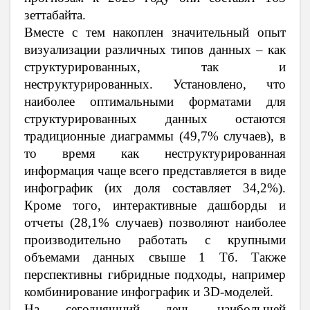
зеттабайта.
Вместе с тем накоплен значительный опыт
визуализации различных типов данных – как
структурированных, так и
неструктурированных. Установлено, что
наиболее оптимальными форматами для
структурированных данных остаются
традиционные диаграммы (49,7% случаев), в
то время как неструктурированная
информация чаще всего представляется в виде
инфографик (их доля составляет 34,2%).
Кроме того, интерактивные дашборды и
отчеты (28,1% случаев) позволяют наиболее
производительно работать с крупными
объемами данных свыше 1 Тб. Также
перспективны гибридные подходы, например
комбинирование инфографик и 3D-моделей.
На сегодняшний день наибольшей