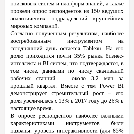
поисковых систем и платформ знаний, а также
провели опрос респондентов из 150 ведущих
аналитических подразделений крупнейших
мировых компаний.
Согласно полученным результатам, наиболее
востребованным инструментом на
сегодняшний день остается Tableau. На его
долю приходится почти 35% рынка бизнес-
интеллекта и BI-систем, что подтверждается, в
том числе, данными по числу скачиваний
рабочих станций — около 3,2 млн за
прошлый квартал. Вместе с тем Power BI
демонстрирует стремительный рост – его
доля увеличилась с 13% в 2017 году до 26% в
настоящее время.
В опросе респондентов наиболее важными
характеристиками инструментов были
названы: уровень интерактивности (для 85%