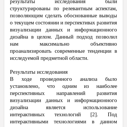
результаты исследования были
структурированы по релевантным аспектам,
позволяющим сделать обоснованные выводы
о текущем состоянии и перспективах развития
визуализации данных и информационного
дизайна в целом. Данный подход позволил
нам максимально объективно
проанализировать современные тенденции в
исследуемой предметной области.
Результаты исследования
В ходе проведенного анализа было
установлено, что одним из наиболее
перспективных направлений развития
визуализации данных и информационного
дизайна является использование
интерактивных технологий [2]. Под
интерактивными технологиями в данном