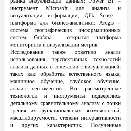
рынка визуализации данных; Power BI –
инструмент Microsoft для анализа и
визуализации информации; Qlik Sense –
платформа для бизнес-аналитики; Arcgis –
система географических информационных
систем; Grafana – открытая платформа
мониторинга и визуализации метрик.
Исследование также охватило анализ
использования перспективных технологий
анализа данных в сочетании с визуализацией,
таких как: обработка естественного языка,
машинное обучение, глубокое обучение,
анализ сентиментов. Все рассмотренные
технологии и инструменты подверглись
детальному сравнительному анализу с точки
зрения их функциональных возможностей,
масштабируемости, степени интерактивности
и других характеристик. Полученные