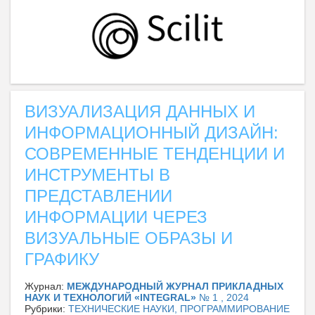
ВИЗУАЛИЗАЦИЯ ДАННЫХ И
ИНФОРМАЦИОННЫЙ ДИЗАЙН:
СОВРЕМЕННЫЕ ТЕНДЕНЦИИ И
ИНСТРУМЕНТЫ В
ПРЕДСТАВЛЕНИИ
ИНФОРМАЦИИ ЧЕРЕЗ
ВИЗУАЛЬНЫЕ ОБРАЗЫ И
ГРАФИКУ
Журнал:
МЕЖДУНАРОДНЫЙ ЖУРНАЛ ПРИКЛАДНЫХ
НАУК И ТЕХНОЛОГИЙ «INTEGRAL»
№ 1 , 2024
Рубрики:
ТЕХНИЧЕСКИЕ НАУКИ, ПРОГРАММИРОВАНИЕ