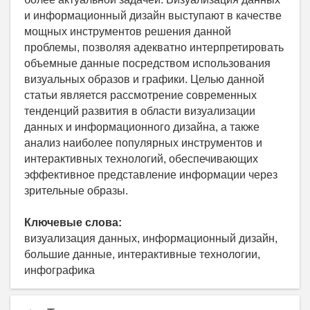
и информационный дизайн выступают в качестве
мощных инструментов решения данной
проблемы, позволяя адекватно интерпретировать
объемные данные посредством использования
визуальных образов и графики. Целью данной
статьи является рассмотрение современных
тенденций развития в области визуализации
данных и информационного дизайна, а также
анализ наиболее популярных инструментов и
интерактивных технологий, обеспечивающих
эффективное представление информации через
зрительные образы.
Ключевые слова:
визуализация данных, информационный дизайн,
большие данные, интерактивные технологии,
инфографика