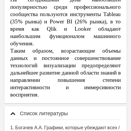
популярностью среди профессионального
сообщества пользуются инструменты Tableau
(35% рынка) и Power BI (26% рынка), в то
время как Qlik и Looker обладают
наибольшим функционалом машинного
обучения.
Таким образом, возрастающие объемы
данных и постоянное совершенствование
технологий визуализации предопределяют
дальнейшее развитие данной области знаний в
направлении повышения степени
интерактивности и иммерсивности
восприятия.
Список литературы
1. Богачев А.А. Графики, которые убеждают всех /