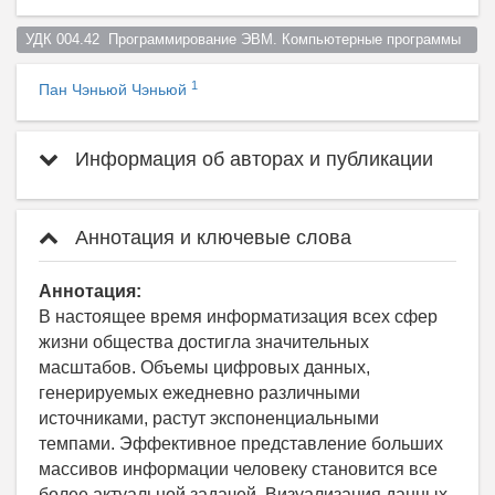
УДК 004.42  Программирование ЭВМ. Компьютерные программы  
1
Пан Чэньюй Чэньюй
Информация об авторах и публикации
Аннотация и ключевые слова
Аннотация:
В настоящее время информатизация всех сфер
жизни общества достигла значительных
масштабов. Объемы цифровых данных,
генерируемых ежедневно различными
источниками, растут экспоненциальными
темпами. Эффективное представление больших
массивов информации человеку становится все
более актуальной задачей. Визуализация данных