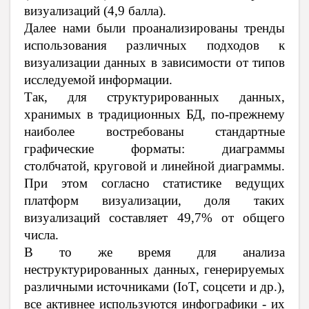
визуализаций (4,9 балла).
Далее нами были проанализированы тренды
использования различных подходов к
визуализации данных в зависимости от типов
исследуемой информации.
Так, для структурированных данных,
хранимых в традиционных БД, по-прежнему
наиболее востребованы стандартные
графические форматы: диаграммы
столбчатой, круговой и линейной диаграммы.
При этом согласно статистике ведущих
платформ визуализации, доля таких
визуализаций составляет 49,7% от общего
числа.
В то же время для анализа
неструктурированных данных, генерируемых
различными источниками (IoT, соцсети и др.),
все активнее используются инфографики - их