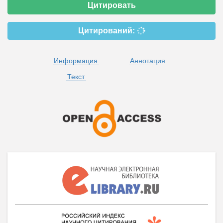
Цитировать
Цитирований:
Информация
Аннотация
Текст