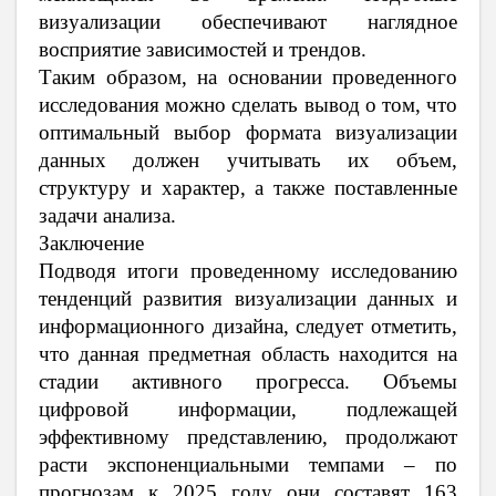
визуализации обеспечивают наглядное
восприятие зависимостей и трендов.
Таким образом, на основании проведенного
исследования можно сделать вывод о том, что
оптимальный выбор формата визуализации
данных должен учитывать их объем,
структуру и характер, а также поставленные
задачи анализа.
Заключение
Подводя итоги проведенному исследованию
тенденций развития визуализации данных и
информационного дизайна, следует отметить,
что данная предметная область находится на
стадии активного прогресса. Объемы
цифровой информации, подлежащей
эффективному представлению, продолжают
расти экспоненциальными темпами – по
прогнозам к 2025 году они составят 163