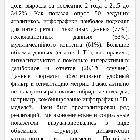
доля выросла за последние 2 года с 21,5 до
34,2%. Как показал опрос 50 ведущих
аналитиков, инфографики наиболее подходят
для интерпретации текстовых данных (77%),
геолокационных данных (68%),
мультимедийного контента (61%). Большие
объемы данных (свыше 1 Тб), как правило,
визуализируются с помощью интерактивных
дашбордов и отчетов (28,1% случаев).
Данные форматы обеспечивают удобный
фильтр и сегментацию метрик. Также активно
используются различные гибридные подходы,
например, комбинирование инфографик и 3D-
моделей. Нами был проанализирован ряд
реализаций, где экономические и социальные
показатели визуализировались в виде
объемных структур, динамически
меняющихся во времени. Подобные