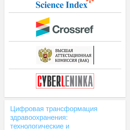
Цифровая трансформация
здравоохранения:
технологические и