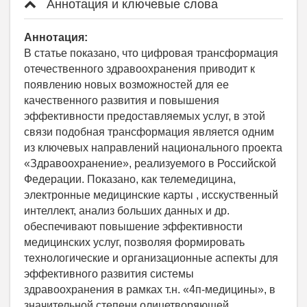
Аннотация и ключевые слова
Аннотация:
В статье показано, что цифровая трансформация
отечественного здравоохранения приводит к
появлению новых возможностей для ее
качественного развития и повышения
эффективности предоставляемых услуг, в этой
связи подобная трансформация является одним
из ключевых направлений национального проекта
«Здравоохранение», реализуемого в Российской
Федерации. Показано, как телемедицина,
электронные медицинские карты , исскуственный
интеллект, анализ больших данных и др.
обеспечивают повышение эффективности
медицинских услуг, позволяя формировать
технологические и организационные аспекты для
эффективного развития системы
здравоохранения в рамках т.н. «4п-медицины», в
значительной степени олицетворяющей