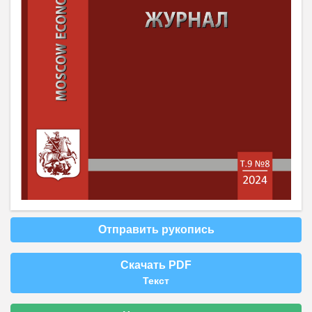
Отправить рукопись
Скачать PDF
Текст