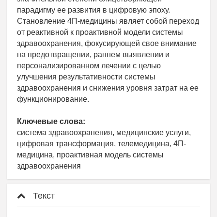
парадигму ее развития в цифровую эпоху.
Становление 4П-медицины являет собой переход
от реактивной к проактивной модели системы
здравоохранения, фокусирующей свое внимание
на предотвращении, раннем выявлении и
персонализированном лечении с целью
улучшения результативности системы
здравоохранения и снижения уровня затрат на ее
функционирование.
Ключевые слова:
система здравоохранения, медицинские услуги,
цифровая трансформация, телемедицина, 4П-
медицина, проактивная модель системы
здравоохранения
Текст