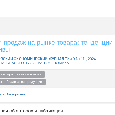
я продаж на рынке товара: тенденции 
ивы
ВСКИЙ ЭКОНОМИЧЕСКИЙ ЖУРНАЛ
Том 9 № 11 , 2024
НАЛЬНАЯ И ОТРАСЛЕВАЯ ЭКОНОМИКА
я и отраслевая экономика  
ажа. Реализация продукции  
1
ьга Викторовна
ия об авторах и публикации