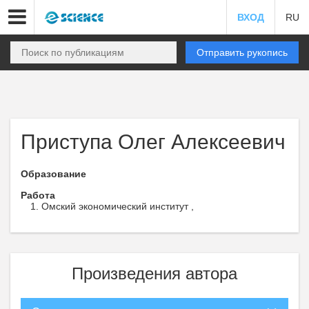
ВХОД
RU
Отправить рукопись
Приступа Олег Алексеевич
Образование
Работа
Омский экономический институт ,
Произведения автора