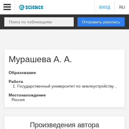
ВХОД
RU
Отправить рукопись
Мурашева А. А.
Образование
Работа
Государственный университет по землеустройству ,
Местонахождение
Россия
Произведения автора