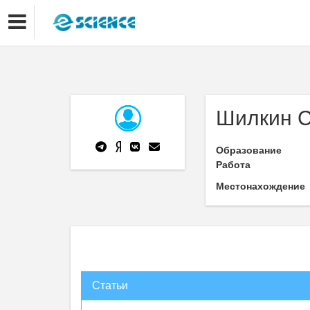
Шилкин С
Образование
Работа
Местонахождение
Статьи