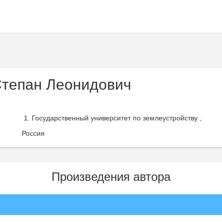
тепан Леонидович
Государственный университет по землеустройству ,
Россия
Произведения автора