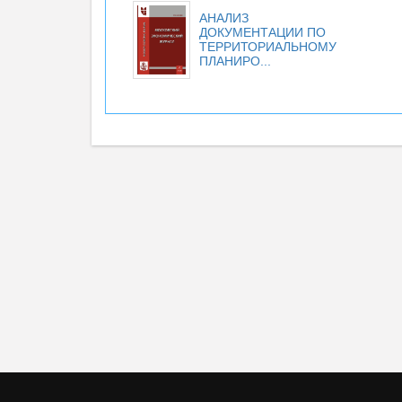
АНАЛИЗ
ДОКУМЕНТАЦИИ ПО
ТЕРРИТОРИАЛЬНОМУ
ПЛАНИРО...