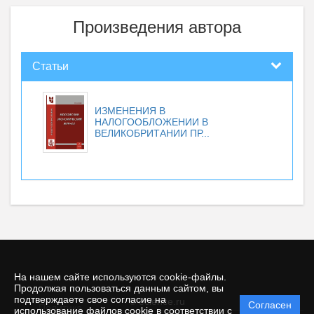
Произведения автора
Статьи
ИЗМЕНЕНИЯ В
НАЛОГООБЛОЖЕНИИ В
ВЕЛИКОБРИТАНИИ ПР...
На нашем сайте используются cookie-файлы.
Продолжая пользоваться данным сайтом, вы
подтверждаете свое согласие на
© ecience.ru
Согласен
Политика
использование файлов cookie в соответствии с