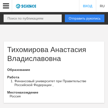
ВХОД
RU
Отправить рукопись
Тихомирова Анастасия
Владиславовна
Образование
Работа
Финансовый университет при Правительстве
Российской Федерации ,
Местонахождение
Россия