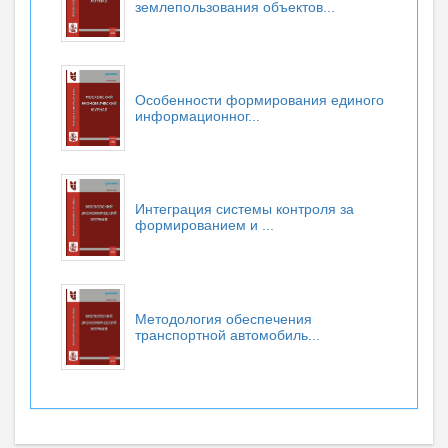
землепользования объектов...
Особенности формирования единого
информационног...
Интеграция системы контроля за
формированием и ...
Методология обеспечения
транспортной автомобиль...