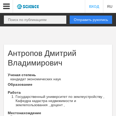
ВХОД
RU
Отправить рукопись
Антропов Дмитрий
Владимирович
Ученая степень
кандидат экономических наук
Образование
Работа
Государственный университет по землеустройству ,
Кафедра кадастра недвижимости и
землепользования , доцент ,
Местонахождение