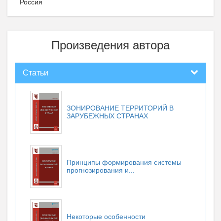
Россия
Произведения автора
Статьи
ЗОНИРОВАНИЕ ТЕРРИТОРИЙ В
ЗАРУБЕЖНЫХ СТРАНАХ
Принципы формирования системы
прогнозирования и...
Некоторые особенности