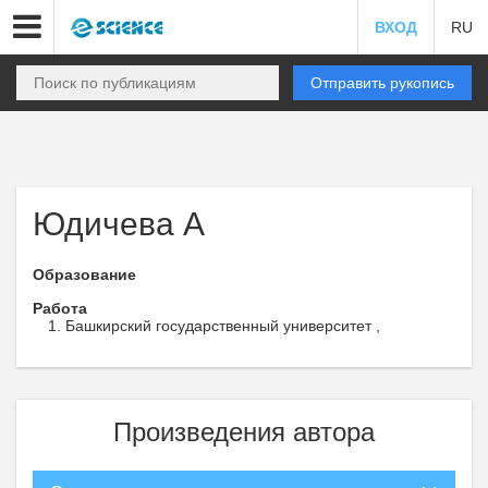
ВХОД
RU
Отправить рукопись
Юдичева А
Образование
Работа
Башкирский государственный университет ,
Произведения автора