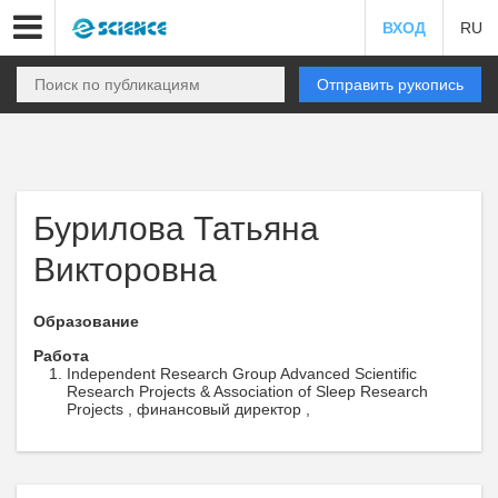
ВХОД
RU
Отправить рукопись
Бурилова Татьяна
Викторовна
Образование
Работа
Independent Research Group Advanced Scientific
Research Projects & Association of Sleep Research
Projects , финансовый директор ,