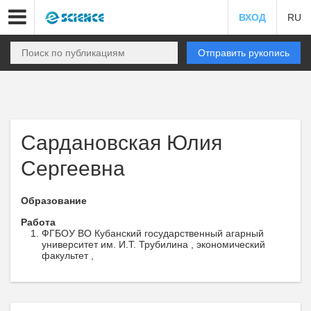
ВХОД
RU
Отправить рукопись
Сардановская Юлия
Сергеевна
Образование
Работа
ФГБОУ ВО Кубанский государственный агарный
университет им. И.Т. Трубилина , экономический
факультет ,