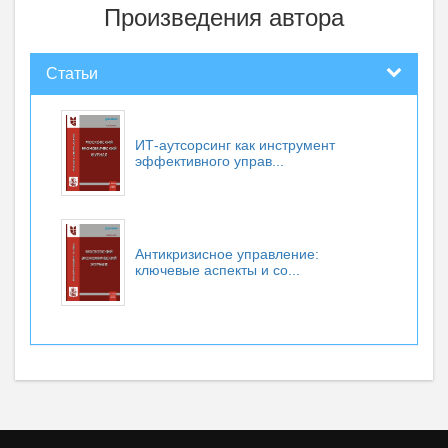
Произведения автора
Статьи
ИТ-аутсорсинг как инструмент
эффективного управ...
Антикризисное управление:
ключевые аспекты и со...