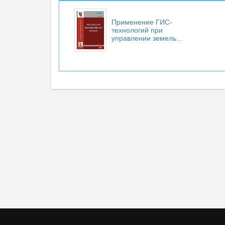
Применение ГИС-
технологий при
управлении земель...