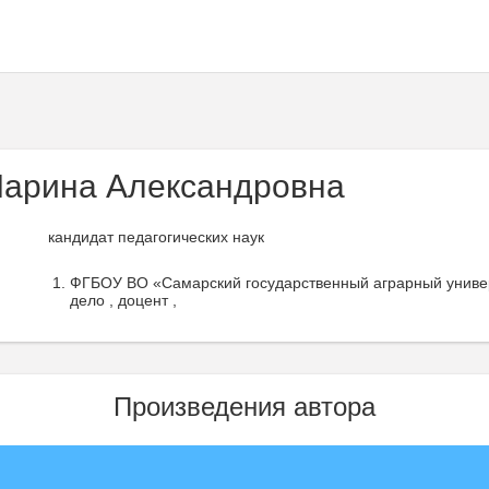
арина Александровна
кандидат педагогических наук
ФГБОУ ВО «Самарский государственный аграрный универ
дело , доцент ,
Произведения автора