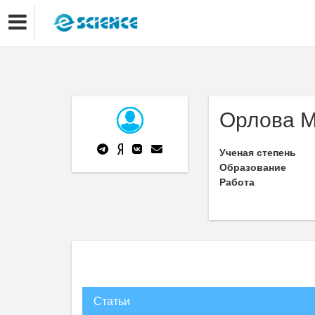
Орлова М
Ученая степень
Образование
Работа
Статьи