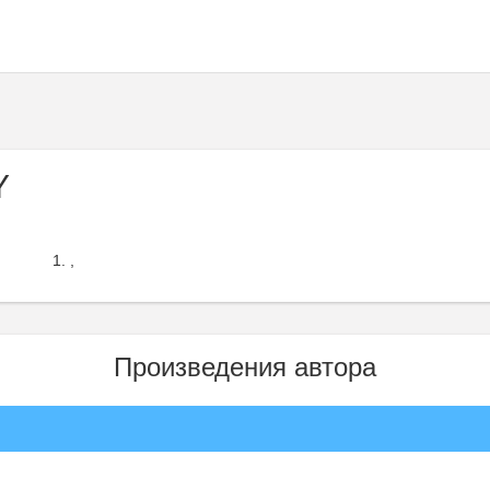
Y
,
Произведения автора