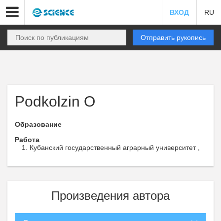
ВХОД
RU
Отправить рукопись
Podkolzin O
Образование
Работа
Кубанский государственный аграрный университет ,
Произведения автора