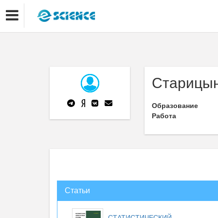
Старицын
Образование
Работа
Статьи
СТАТИСТИЧЕСКИЙ