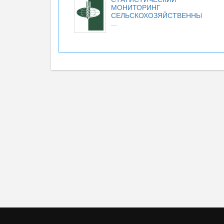
МОНИТОРИНГ
СЕЛЬСКОХОЗЯЙСТВЕННЫХ
...