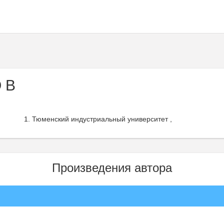
 В
Тюменский индустриальный университет ,
Произведения автора