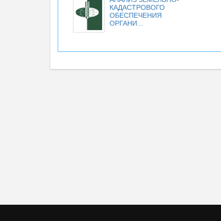
КАДАСТРОВОГО
ОБЕСПЕЧЕНИЯ
ОРГАНИ...