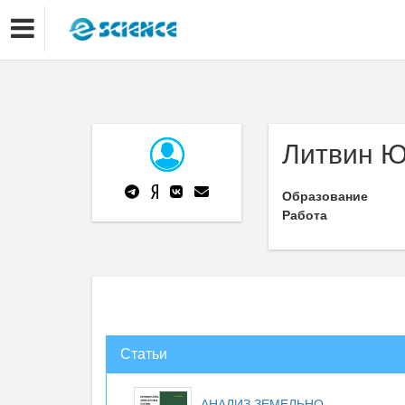
Литвин Ю
Образование
Работа
Статьи
АНАЛИЗ ЗЕМЕЛЬНО-