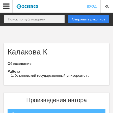
ВХОД
RU
Отправить рукопись
Калакова К
Образование
Работа
Ульяновский государственный университет ,
Произведения автора