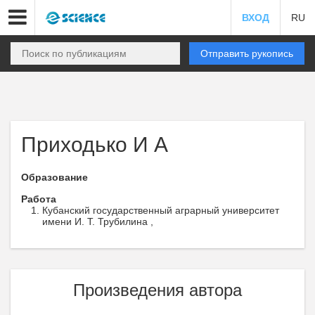
ВХОД
RU
Отправить рукопись
Приходько И А
Образование
Работа
Кубанский государственный аграрный университет
имени И. Т. Трубилина ,
Произведения автора