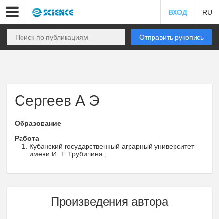
ВХОД
RU
Отправить рукопись
Сергеев А Э
Образование
Работа
Кубанский государственный аграрный университет
имени И. Т. Трубилина ,
Произведения автора