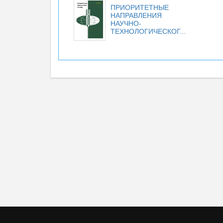
ПРИОРИТЕТНЫЕ
НАПРАВЛЕНИЯ
НАУЧНО-
ТЕХНОЛОГИЧЕСКОГ...