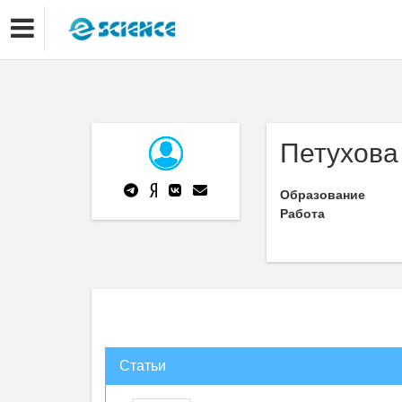
Петухова
Образование
Работа
Статьи