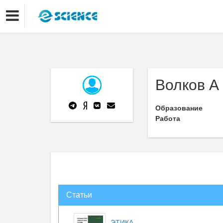
Волков А
Образование
Работа
Статьи
ЭТИКА