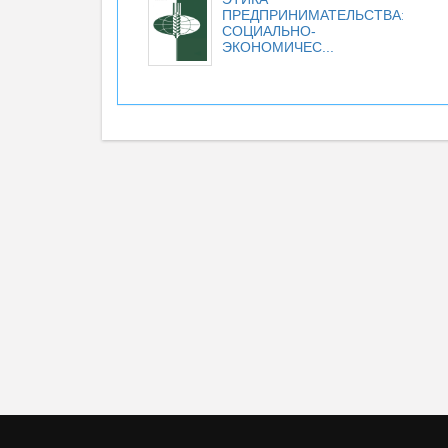
ПРЕДПРИНИМАТЕЛЬСТВА:
СОЦИАЛЬНО-
ЭКОНОМИЧЕС...