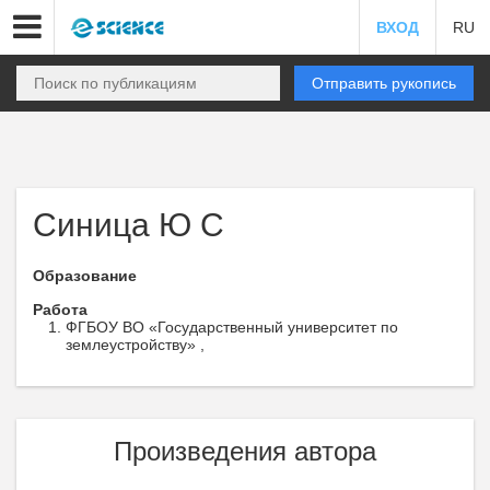
ВХОД
RU
Отправить рукопись
Синица Ю С
Образование
Работа
ФГБОУ ВО «Государственный университет по
землеустройству» ,
Произведения автора