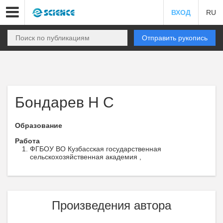
ВХОД
RU
Отправить рукопись
Бондарев Н С
Образование
Работа
ФГБОУ ВО Кузбасская государственная
сельскохозяйственная академия ,
Произведения автора