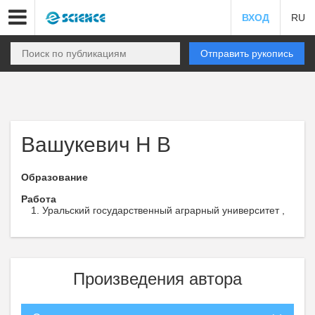
ВХОД
RU
Отправить рукопись
Вашукевич Н В
Образование
Работа
Уральский государственный аграрный университет ,
Произведения автора