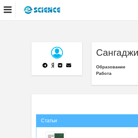
Сангаджи
Образование
Работа
Статьи