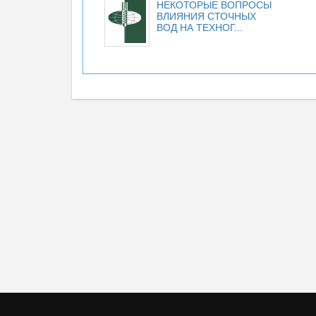
НЕКОТОРЫЕ ВОПРОСЫ
ВЛИЯНИЯ СТОЧНЫХ
ВОД НА ТЕХНОГ...