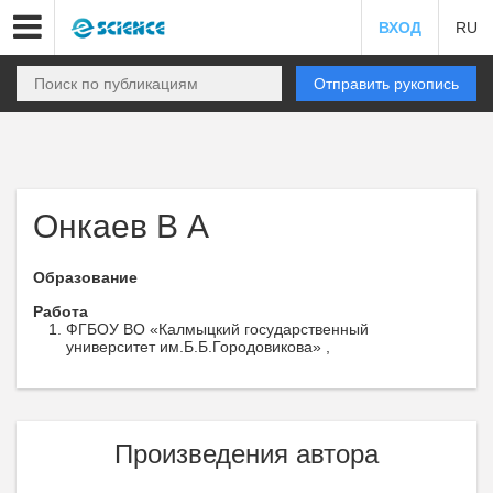
ВХОД
RU
Отправить рукопись
Онкаев В А
Образование
Работа
ФГБОУ ВО «Калмыцкий государственный
университет им.Б.Б.Городовикова» ,
Произведения автора