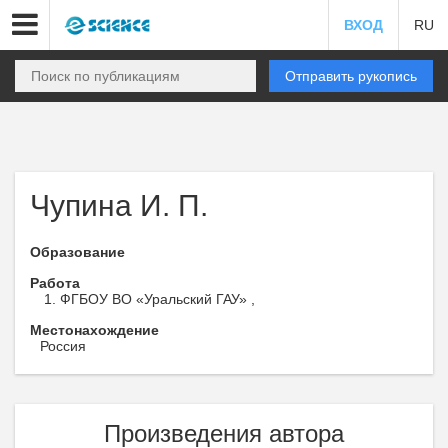
ВХОД
RU
Отправить рукопись
Чупина И. П.
Образование
Работа
ФГБОУ ВО «Уральский ГАУ» ,
Местонахождение
Россия
Произведения автора