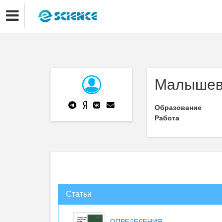
Малышев
Образование
Работа
Статьи
ОПРЕДЕЛЕНИЯ