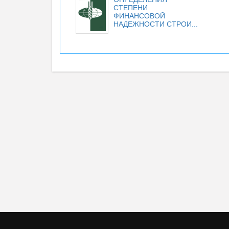
СТЕПЕНИ
ФИНАНСОВОЙ
НАДЕЖНОСТИ СТРОИ...