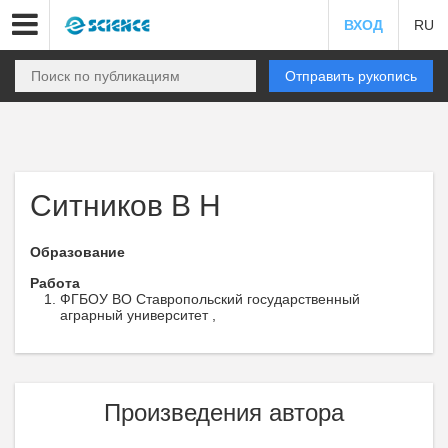
ВХОД
RU
Отправить рукопись
Ситников В Н
Образование
Работа
ФГБОУ ВО Ставропольский государственный
аграрный университет ,
Произведения автора