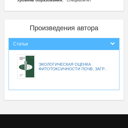
Уровень образования:
Специалитет
Произведения автора
Статьи
ЭКОЛОГИЧЕСКАЯ ОЦЕНКА
ФИТОТОКСИЧНОСТИ ПОЧВ, ЗАГР...