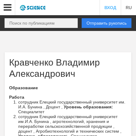
ВХОД
RU
Отправить рукопись
Кравченко Владимир
Александрович
Образование
Работа
сотрудник Елецкий государственный университет им.
И.А. Бунина , Доцент ,
Уровень образования:
Специалитет
сотрудник Елецкий государственный университет
им.И.А. Бунина , агротехнологий, хранения и
переработки сельскохозяйственной продукции ,
доцент , Агробиотехнологий и технических систем ,