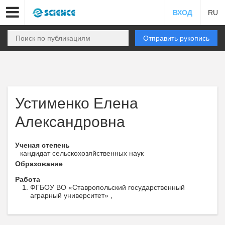
ВХОД
RU
Отправить рукопись
Устименко Елена
Александровна
Ученая степень
кандидат сельскохозяйственных наук
Образование
Работа
ФГБОУ ВО «Ставропольский государственный
аграрный университет» ,