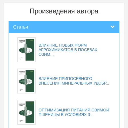
Произведения автора
Статьи
ВЛИЯНИЕ НОВЫХ ФОРМ
АГРОХИМИКАТОВ В ПОСЕВАХ
ОЗИМ...
ВЛИЯНИЕ ПРИПОСЕВНОГО
ВНЕСЕНИЯ МИНЕРАЛЬНЫХ УДОБР...
ОПТИМИЗАЦИЯ ПИТАНИЯ ОЗИМОЙ
ПШЕНИЦЫ В УСЛОВИЯХ З...