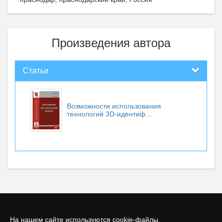
Произведения автора
Статьи
Возможности использования
технологий 3D-идентиф...
На нашем сайте используются cookie-файлы.